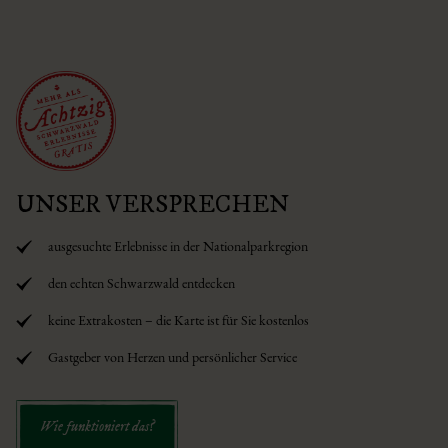
UNSER VERSPRECHEN
ausgesuchte Erlebnisse in der Nationalparkregion
den echten Schwarzwald entdecken
keine Extrakosten – die Karte ist für Sie kostenlos
Gastgeber von Herzen und persönlicher Service
Wie funktioniert das?