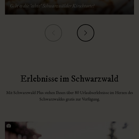
Gibt es die "echte" Schwarzwälder Kirschtorte?
Erlebnisse im Schwarzwald
Mit Schwarzwald Plus stehen Ihnen über 80 Urlaubserlebnisse im Herzen des
Schwarzwaldes gratis zur Verfügung.