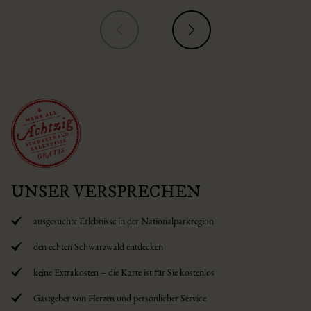
UNSER VERSPRECHEN
ausgesuchte Erlebnisse in der Nationalparkregion
den echten Schwarzwald entdecken
keine Extrakosten – die Karte ist für Sie kostenlos
Gastgeber von Herzen und persönlicher Service