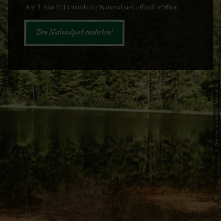
Am 3. Mai 2014 wurde der Nationalpark offiziell eröffnet.
Den Nationalpark entdecken!
© Baiersbronn Touristik / Max Günter