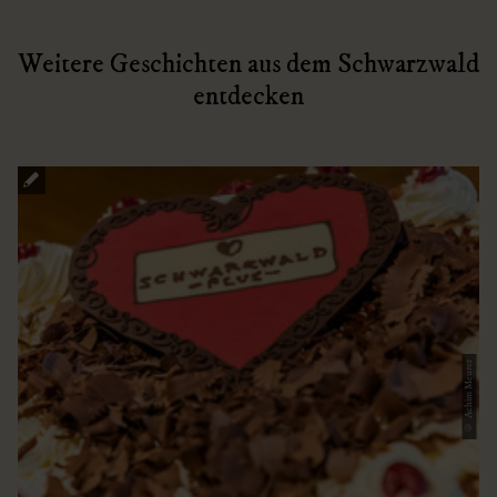
Weitere Geschichten aus dem Schwarzwald
entdecken
© Achim Meurer