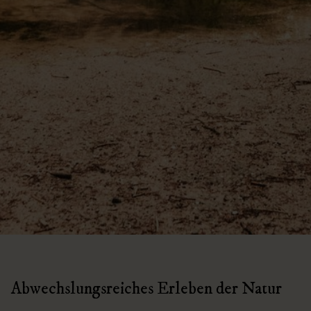
Abwechslungsreiches Erleben der Natur