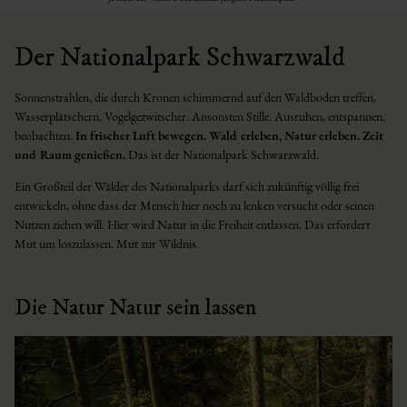
Der Nationalpark Schwarzwald
Sonnenstrahlen, die durch Kronen schimmernd auf den Waldboden treffen,
Wasserplätschern, Vogelgezwitscher. Ansonsten Stille. Ausruhen, entspannen,
beobachten.
In frischer Luft bewegen. Wald erleben, Natur erleben. Zeit
und Raum genießen.
Das ist der Nationalpark Schwarzwald.
Ein Großteil der Wälder des Nationalparks darf sich zukünftig völlig frei
entwickeln, ohne dass der Mensch hier noch zu lenken versucht oder seinen
Nutzen ziehen will. Hier wird Natur in die Freiheit entlassen. Das erfordert
Mut um loszulassen. Mut zur Wildnis.
Die Natur Natur sein lassen