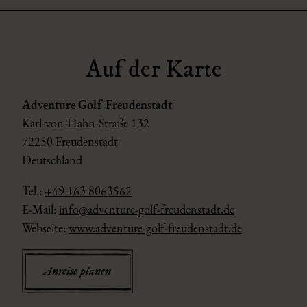
Auf der Karte
Adventure Golf Freudenstadt
Karl-von-Hahn-Straße 132
72250 Freudenstadt
Deutschland
Tel.:
+49 163 8063562
E-Mail:
info@adventure-golf-freudenstadt.de
Webseite:
www.adventure-golf-freudenstadt.de
Anreise planen