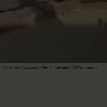
Sie sind hier:
Schwarzwald Plus
Adventure Golf Freudenstadt