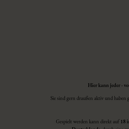
Hier kann jeder - v
Sie sind gern draußen aktiv und haben 
Gespielt werden kann direkt auf
18 i