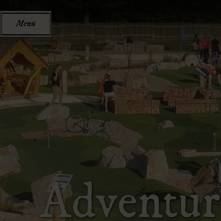
Menü
Adventur