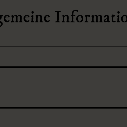
gemeine Informati