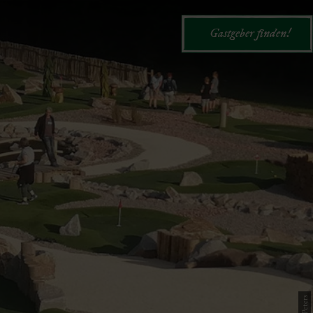
Gastgeber finden!