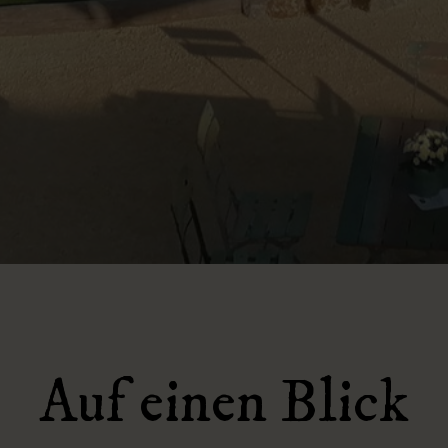
Auf einen Blick