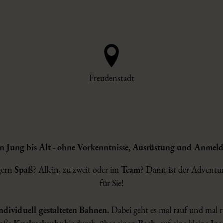
Freudenstadt
on Jung bis Alt - ohne Vorkenntnisse, Ausrüstung und Anmeld
gern
Spaß
? Allein, zu zweit oder im
Team
? Dann ist der Adventur
für Sie!
ndividuell gestalteten Bahnen.
Dabei geht es mal rauf und mal 