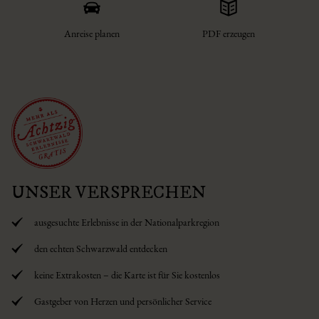
Anreise planen
PDF erzeugen
UNSER VERSPRECHEN
ausgesuchte Erlebnisse in der Nationalparkregion
den echten Schwarzwald entdecken
keine Extrakosten – die Karte ist für Sie kostenlos
Gastgeber von Herzen und persönlicher Service