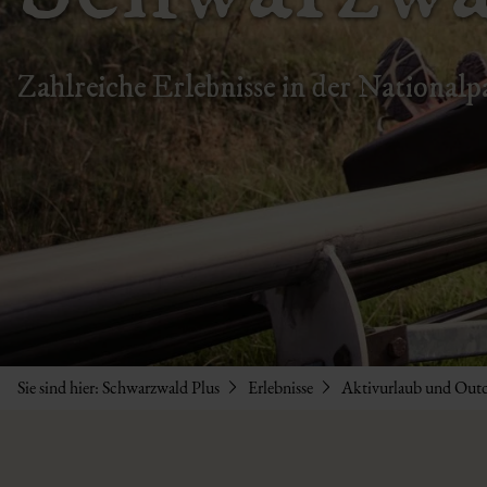
Zahlreiche Erlebnisse in der National
Sie sind hier:
Schwarzwald Plus
Erlebnisse
Aktivurlaub und Outd