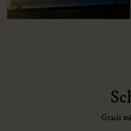
Sc
Gratis mi