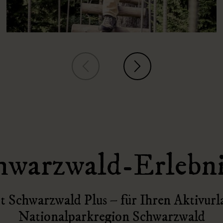
hwarzwald-Erlebni
t Schwarzwald Plus – für Ihren Aktivurl
Nationalparkregion Schwarzwald