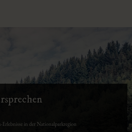
rsprechen
s-Erlebnisse in der Nationalparkregion