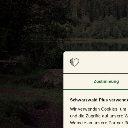
Zustimmung
Schwarzwald Plus verwende
Wir verwenden Cookies, um I
und die Zugriffe auf unsere 
Website an unsere Partner fü