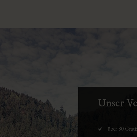
Unser Ve
über 80 Grati