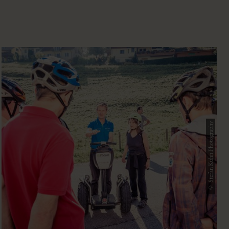
© Stefan Kuhn Photography