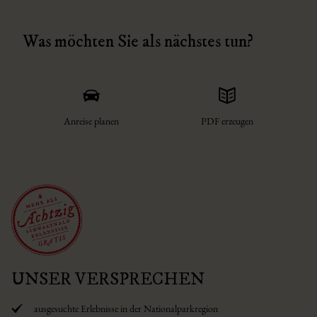
Was möchten Sie als nächstes tun?
Anreise planen
PDF erzeugen
UNSER VERSPRECHEN
ausgesuchte Erlebnisse in der Nationalparkregion