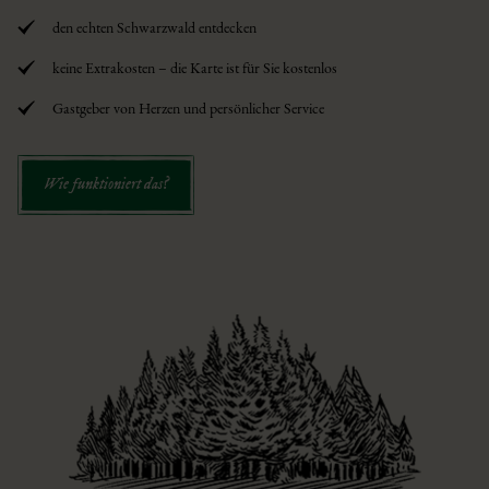
den echten Schwarzwald entdecken
keine Extrakosten – die Karte ist für Sie kostenlos
Gastgeber von Herzen und persönlicher Service
Wie funktioniert das?