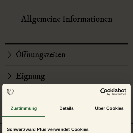
Allgemeine Informationen
Öffnungszeiten
Eignung
Preisinformationen
Zustimmung
Details
Über Cookies
Schwarzwald Plus verwendet Cookies