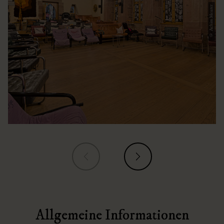
© Achim Meurer
Allgemeine Informationen