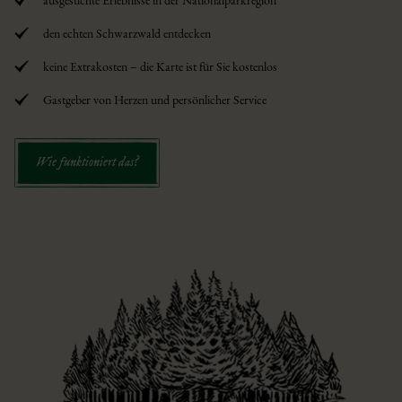
den echten Schwarzwald entdecken
keine Extrakosten – die Karte ist für Sie kostenlos
Gastgeber von Herzen und persönlicher Service
Wie funktioniert das?