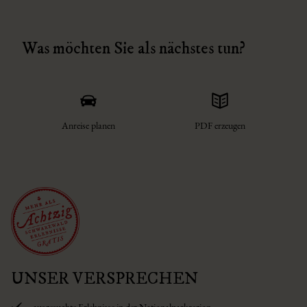
Was möchten Sie als nächstes tun?
Anreise planen
PDF erzeugen
UNSER VERSPRECHEN
ausgesuchte Erlebnisse in der Nationalparkregion