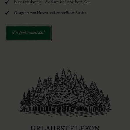
keine Extrakosten – die Karte ist für Sie kostenlos
Gastgeber von Herzen und persönlicher Service
Wie funktioniert das?
URLAUBSTELEFON