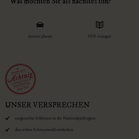
Was möchten Sie als nächstes tun?
Anreise planen
PDF erzeugen
UNSER VERSPRECHEN
ausgesuchte Erlebnisse in der Nationalparkregion
den echten Schwarzwald entdecken