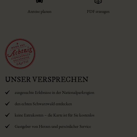
Anreise planen
PDF erzeugen
UNSER VERSPRECHEN
ausgesuchte Erlebnisse in der Nationalparkregion
den echten Schwarzwald entdecken
keine Extrakosten – die Karte ist für Sie kostenlos
Gastgeber von Herzen und persönlicher Service