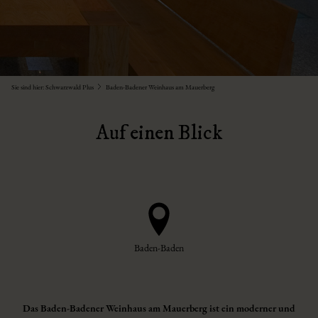
Sie sind hier:
Schwarzwald Plus
Baden-Badener Weinhaus am Mauerberg
Auf einen Blick
Baden-Baden
Das Baden-Badener Weinhaus am Mauerberg ist ein moderner und