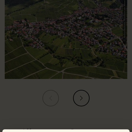
© Baden-Badener Weinhaus am Mauerberg