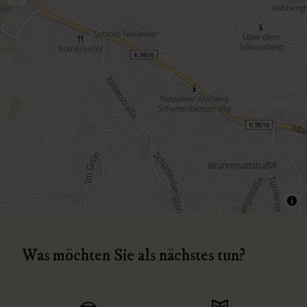
Was möchten Sie als nächstes tun?