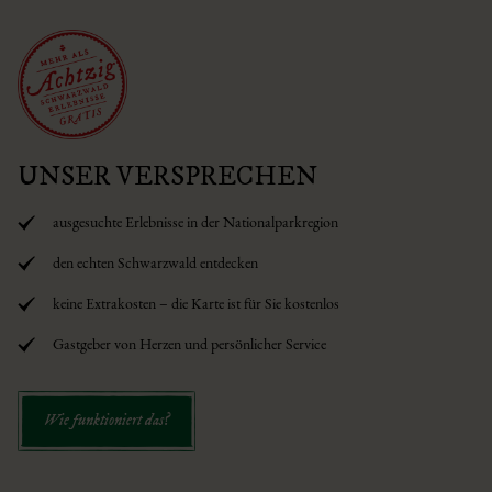
UNSER VERSPRECHEN
ausgesuchte Erlebnisse in der Nationalparkregion
den echten Schwarzwald entdecken
keine Extrakosten – die Karte ist für Sie kostenlos
Gastgeber von Herzen und persönlicher Service
Wie funktioniert das?