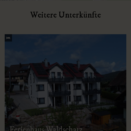
Weitere Unterkünfte
Ferienhaus Waldschatz