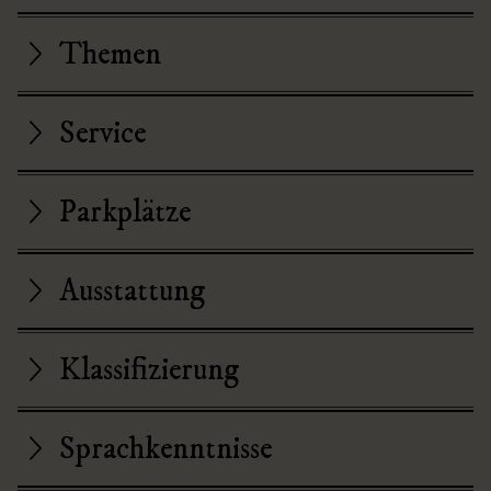
Themen
Service
Parkplätze
Ausstattung
Klassifizierung
Sprachkenntnisse