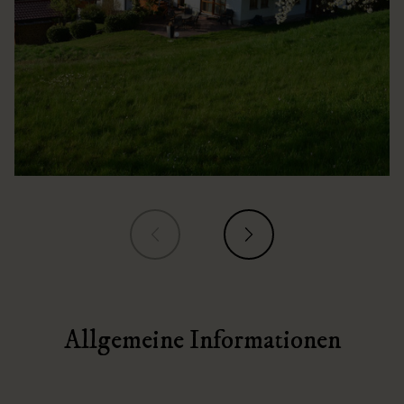
Allgemeine Informationen