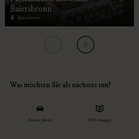
Baiersbronn
Baiersbronn
Was möchten Sie als nächstes tun?
Anreise planen
PDF erzeugen