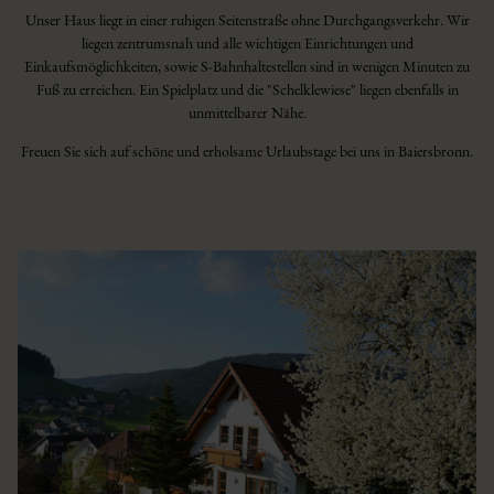
Unser Haus liegt in einer ruhigen Seitenstraße ohne Durchgangsverkehr. Wir
liegen zentrumsnah und alle wichtigen Einrichtungen und
Einkaufsmöglichkeiten, sowie S-Bahnhaltestellen sind in wenigen Minuten zu
Fuß zu erreichen. Ein Spielplatz und die "Schelklewiese" liegen ebenfalls in
unmittelbarer Nähe.
Freuen Sie sich auf schöne und erholsame Urlaubstage bei uns in Baiersbronn.