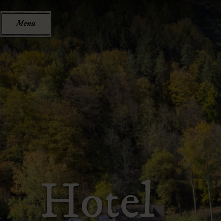
Menü
Hotel