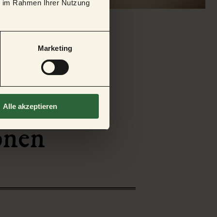
ie im Rahmen Ihrer Nutzung
Marketing
Alle akzeptieren
onen