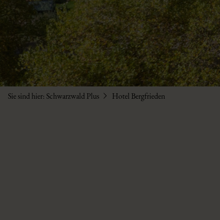
Sie sind hier:
Schwarzwald Plus
Hotel Bergfrieden