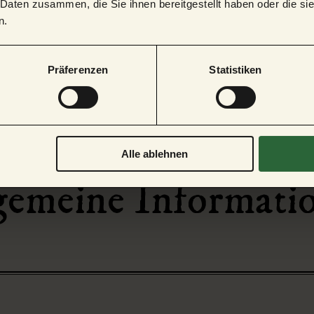
 Daten zusammen, die Sie ihnen bereitgestellt haben oder die s
n.
Präferenzen
Statistiken
Alle ablehnen
gemeine Informati