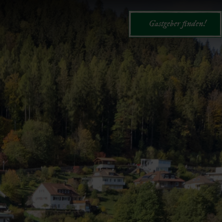
Gastgeber finden!