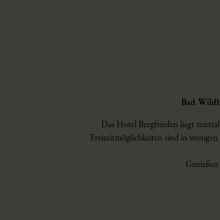
Bad Wildba
Das Hotel Bergfrieden liegt zentr
Freizeitmöglichkeiten sind in wenig
Genießen 