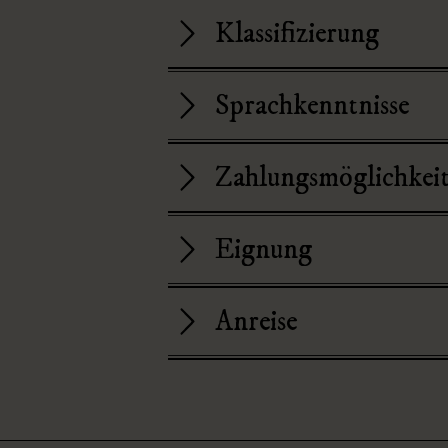
Klassifizierung
Sprachkenntnisse
Zahlungsmöglichkei
Eignung
Anreise