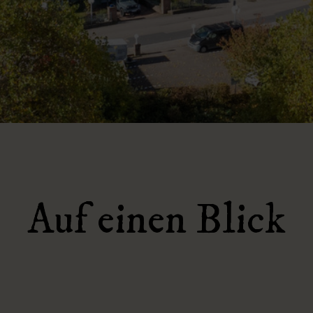
Auf einen Blick