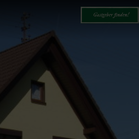
Gastgeber finden!