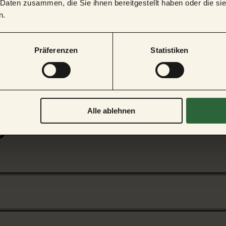
 Daten zusammen, die Sie ihnen bereitgestellt haben oder die s
n.
Präferenzen
Statistiken
gemeine Informati
Alle ablehnen