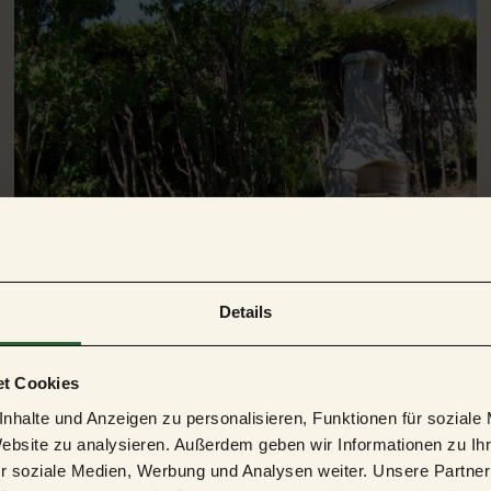
© tomas
Details
t Cookies
nhalte und Anzeigen zu personalisieren, Funktionen für soziale
Website zu analysieren. Außerdem geben wir Informationen zu I
r soziale Medien, Werbung und Analysen weiter. Unsere Partner