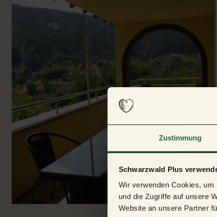
© tomas
Zustimmung
Schwarzwald Plus verwende
Wir verwenden Cookies, um I
und die Zugriffe auf unsere 
Website an unsere Partner fü