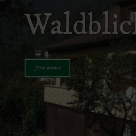
Waldblic
Jetzt buchen