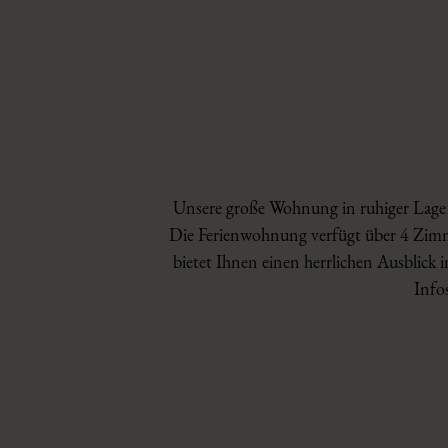
Unsere große Wohnung in ruhiger Lage 
Die Ferienwohnung verfügt über 4 Zimme
bietet Ihnen einen herrlichen Ausblick 
Info