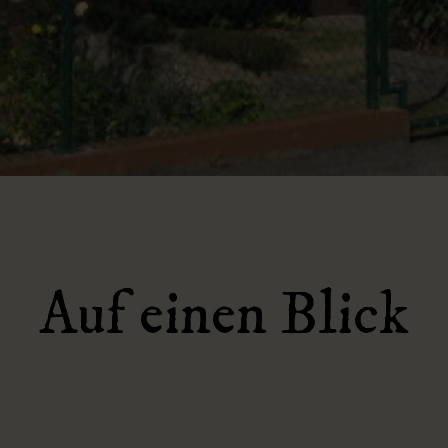
Auf einen Blick