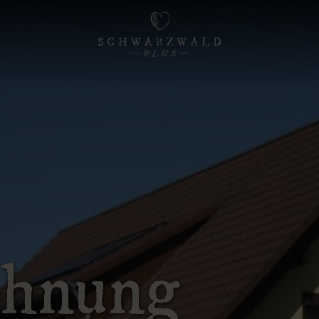
ohnung