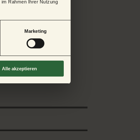
ie im Rahmen Ihrer Nutzung
Marketing
onen
Alle akzeptieren