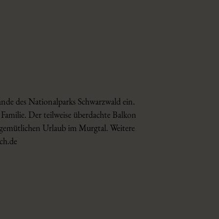
nde des Nationalparks Schwarzwald ein.
amilie. Der teilweise überdachte Balkon
n gemütlichen Urlaub im Murgtal. Weitere
ch.de