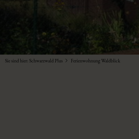
Sie sind hier:
Schwarzwald Plus
Ferienwohnung Waldblick