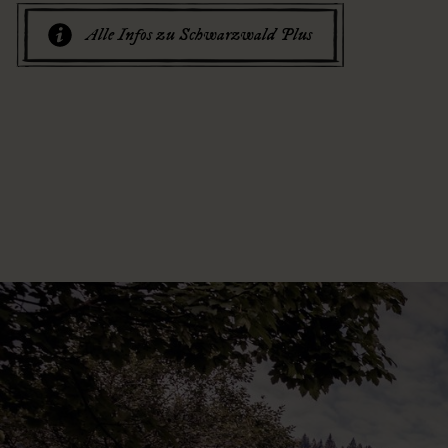
Alle Infos zu Schwarzwald Plus