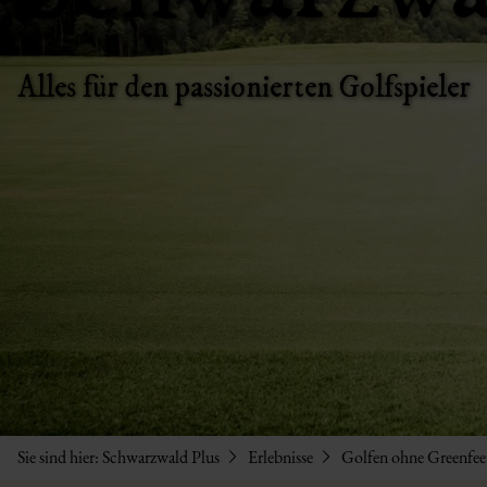
Alles für den passionierten Golfspieler
Sie sind hier:
Schwarzwald Plus
Erlebnisse
Golfen ohne Greenfee