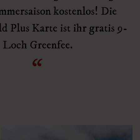
ommersaison kostenlos! Die
 Plus Karte ist ihr gratis 9-
Loch Greenfee.